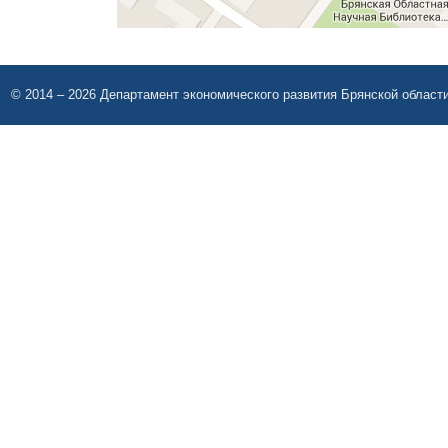
© 2014 – 2026 Департамент экономического развития Брянской област