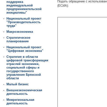
Подать обращение с использован
поддержка
индивидуальной
(ЕСИА):
предпринимательской
инициативы"
Национальный проект
"Производительность
труда"
Макроэкономика
Стратегическое
планирование
Национальный проект
"Цифровая экономика"
Стратегия в области
цифровой трансформации
отраслей экономики,
социальной сферы и
государственного
управления Брянской
области
Малый бизнес
Внешнеэкономическая
деятельность
Межрегиональная
деятельность