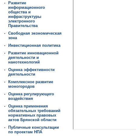
Развитие
информационного
общества и
инфраструктуры
электронного
Правительства
Свободная экономическая
зона
Инвестиционная политика
Развитие инновационной
деятельности и
нанотехнологий
Оценка эффективности
деятельности
Комплексное развитие
моногородов
Оценка регулирующего
воздействия
Оценка применения
обязательных требований
нормативных правовых
актов Брянской области
Публичные консультации
по проектам НПА