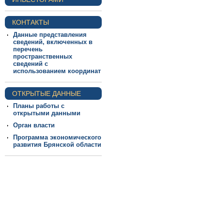
КОНТАКТЫ
Данные представления
сведений, включенных в
перечень
пространственных
сведений с
использованием координат
ОТКРЫТЫЕ ДАННЫЕ
Планы работы с
открытыми данными
Орган власти
Программа экономического
развития Брянской области