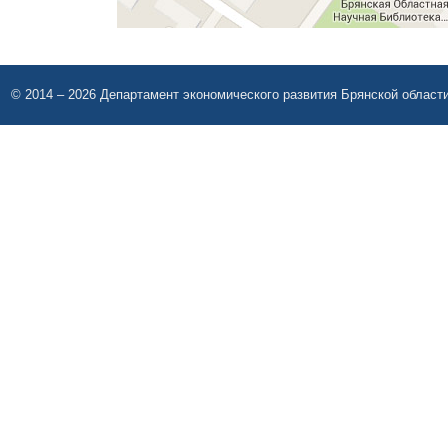
© 2014 – 2026 Департамент экономического развития Брянской област